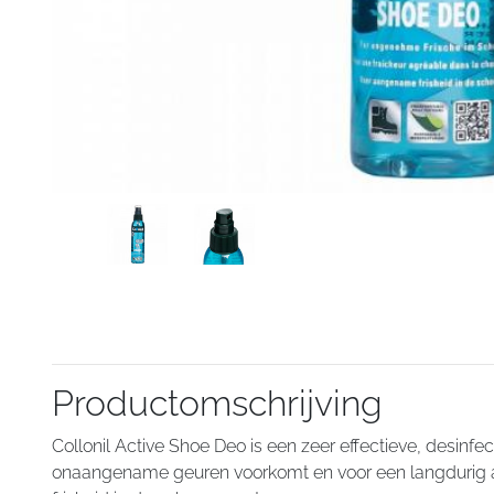
Productomschrijving
Collonil Active Shoe Deo is een zeer effectieve, desinf
onaangename geuren voorkomt en voor een langdurig