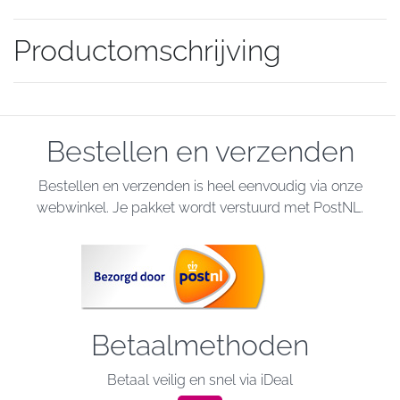
Productomschrijving
Bestellen en verzenden
Bestellen en verzenden is heel eenvoudig via onze
webwinkel. Je pakket wordt verstuurd met PostNL.
Betaalmethoden
Betaal veilig en snel via iDeal