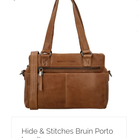
Hide & Stitches Bruin Porto