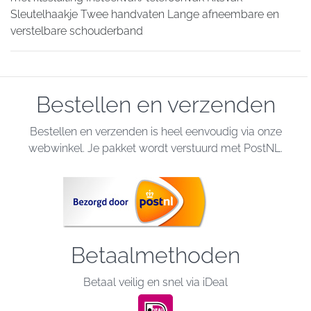
Sleutelhaakje Twee handvaten Lange afneembare en
verstelbare schouderband
Bestellen en verzenden
Bestellen en verzenden is heel eenvoudig via onze
webwinkel. Je pakket wordt verstuurd met PostNL.
Betaalmethoden
Betaal veilig en snel via iDeal