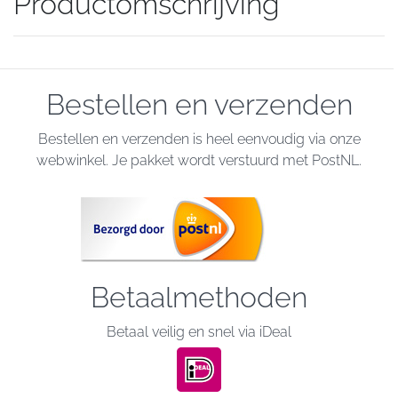
Productomschrijving
Bestellen en verzenden
Bestellen en verzenden is heel eenvoudig via onze
webwinkel. Je pakket wordt verstuurd met PostNL.
Betaalmethoden
Betaal veilig en snel via iDeal