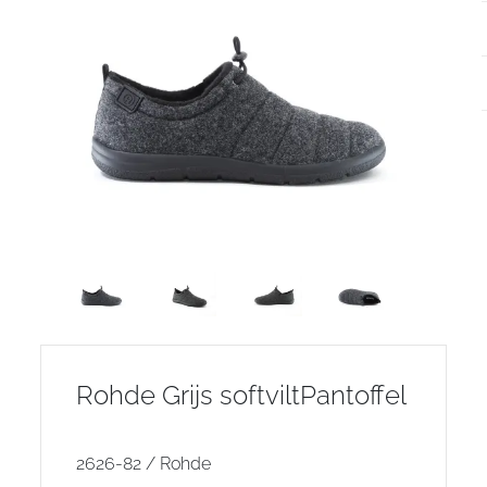
Rohde Grijs softviltPantoffel
2626-82 / Rohde