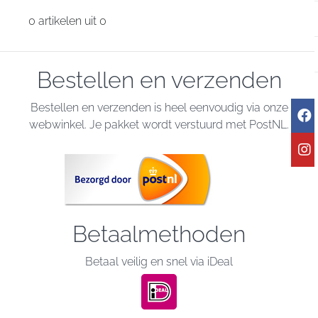
0 artikelen uit 0
Bestellen en verzenden
Bestellen en verzenden is heel eenvoudig via onze
webwinkel. Je pakket wordt verstuurd met PostNL.
Betaalmethoden
Betaal veilig en snel via iDeal