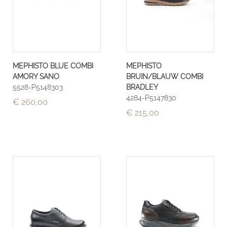
MEPHISTO BLUE COMBI
MEPHISTO
AMORY SANO
BRUIN/BLAUW COMBI
5528-P5148303
BRADLEY
4284-P5147830
€ 260,00
€ 215,00