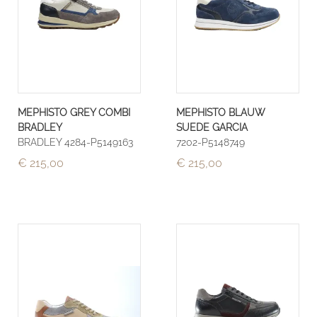
MEPHISTO GREY COMBI
MEPHISTO BLAUW
BRADLEY
SUEDE GARCIA
BRADLEY 4284-P5149163
7202-P5148749
€ 215,00
€ 215,00