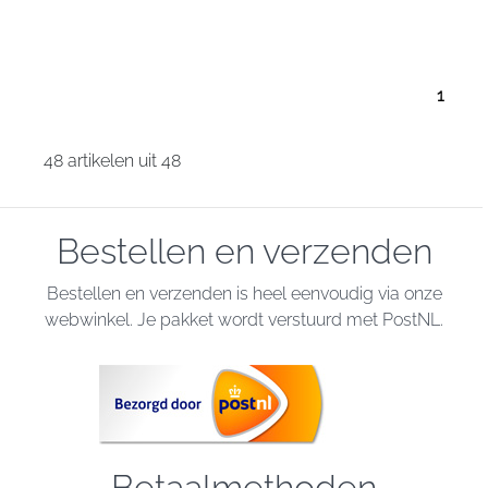
1
48 artikelen uit 48
Bestellen en verzenden
Bestellen en verzenden is heel eenvoudig via onze
webwinkel. Je pakket wordt verstuurd met PostNL.
Betaalmethoden