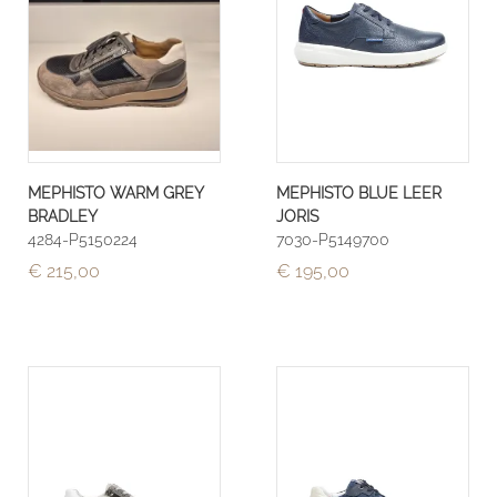
MEPHISTO WARM GREY
MEPHISTO BLUE LEER
BRADLEY
JORIS
4284-P5150224
7030-P5149700
€ 215,00
€ 195,00