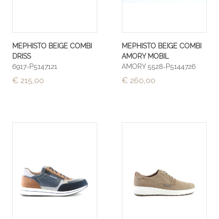
MEPHISTO BEIGE COMBI
MEPHISTO BEIGE COMBI
DRISS
AMORY MOBIL
6917-P5147121
AMORY 5528-P5144726
€ 215,00
€ 260,00