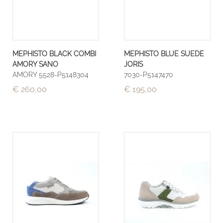
MEPHISTO BLACK COMBI
MEPHISTO BLUE SUEDE
AMORY SANO
JORIS
AMORY 5528-P5148304
7030-P5147470
€ 260,00
€ 195,00