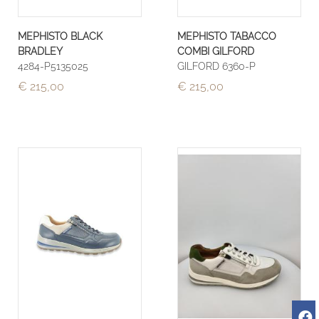
MEPHISTO BLACK
MEPHISTO TABACCO
BRADLEY
COMBI GILFORD
4284-P5135025
GILFORD 6360-P
€ 215,00
€ 215,00