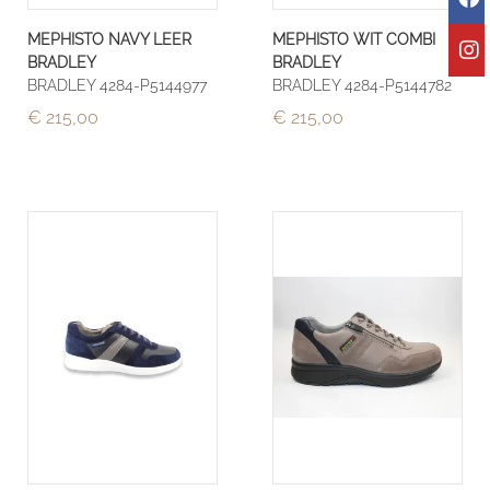
MEPHISTO NAVY LEER
MEPHISTO WIT COMBI
BRADLEY
BRADLEY
BRADLEY 4284-P5144977
BRADLEY 4284-P5144782
€ 215,00
€ 215,00