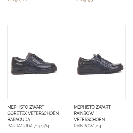
MEPHISTO ZWART
MEPHISTO ZWART
GORETEX VETERSCHOEN
RAINBOW
BARACUDA
VETERSCHOEN
BARRACUDA 714/384
RAINBOW 714