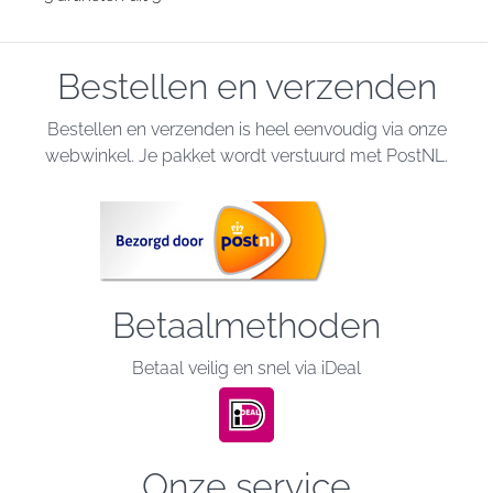
Bestellen en verzenden
Bestellen en verzenden is heel eenvoudig via onze
webwinkel. Je pakket wordt verstuurd met PostNL.
Betaalmethoden
Betaal veilig en snel via iDeal
Onze service