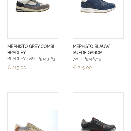
MEPHISTO GREY COMBI
MEPHISTO BLAUW
BRADLEY
SUEDE GARCIA
BRADLEY 4284-P5149163
7202-P5148749
€ 215,00
€ 215,00