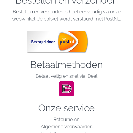
Bestellen en verzenden
Bestellen en verzenden is heel eenvoudig via onze
webwinkel. Je pakket wordt verstuurd met PostNL.
Betaalmethoden
Betaal veilig en snel via iDeal
Onze service
Retourneren
Algemene voorwaarden