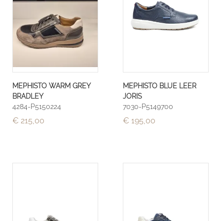
MEPHISTO WARM GREY
MEPHISTO BLUE LEER
BRADLEY
JORIS
4284-P5150224
7030-P5149700
€ 215,00
€ 195,00