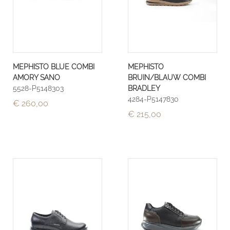
MEPHISTO BLUE COMBI
MEPHISTO
AMORY SANO
BRUIN/BLAUW COMBI
5528-P5148303
BRADLEY
4284-P5147830
€ 260,00
€ 215,00