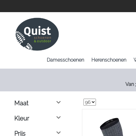
Damesschoenen
Herenschoenen
Van 
Maat
Kleur
Prijs